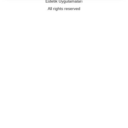
Estetik Uygulamaları
All rights reserved