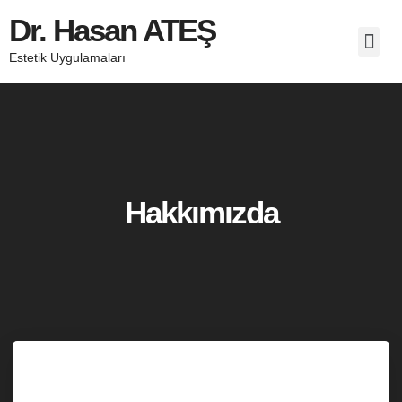
Dr. Hasan ATEŞ
Estetik Uygulamaları
Hakkımızda